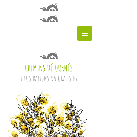
CHEMINS DÉTOURNÉS
ILLUSTRATIONS NATURALISTES