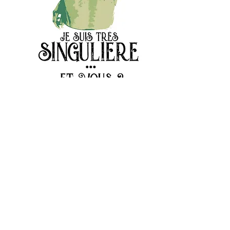
variations...